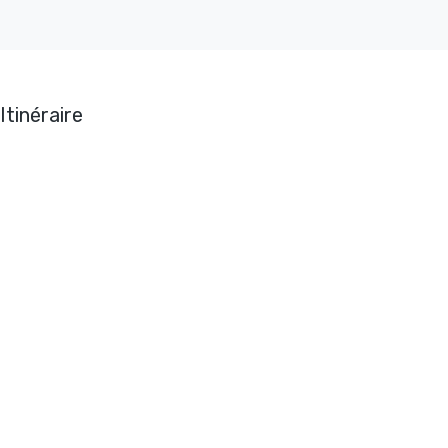
Itinéraire