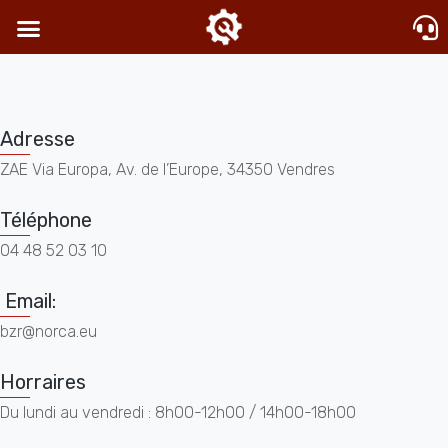
Adresse
ZAE Via Europa, Av. de l’Europe, 34350 Vendres
Téléphone
04 48 52 03 10
Email:
bzr@norca.eu
Horraires
Du lundi au vendredi : 8h00-12h00 / 14h00-18h00