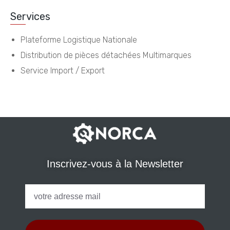
Services
Plateforme Logistique Nationale
Distribution de pièces détachées Multimarques
Service Import / Export
Inscrivez-vous à la Newsletter