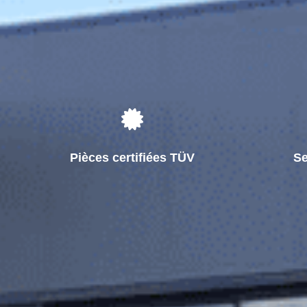
Pièces certifiées TÜV
Se