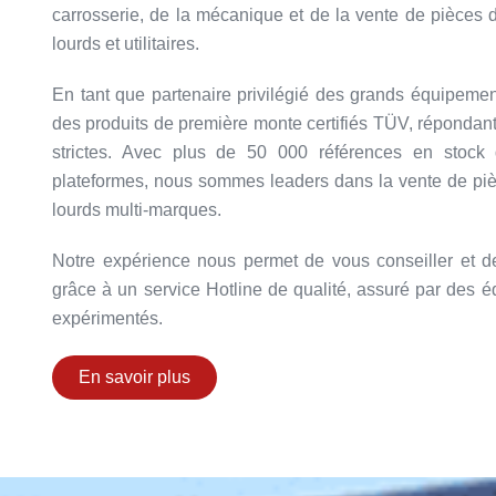
carrosserie, de la mécanique et de la vente de pièces
lourds et utilitaires.
En tant que partenaire privilégié des grands équipeme
des produits de première monte certifiés TÜV, répondan
strictes. Avec plus de 50 000 références en stock 
plateformes, nous sommes leaders dans la vente de pi
lourds multi-marques.
Notre expérience nous permet de vous conseiller et 
grâce à un service Hotline de qualité, assuré par des é
expérimentés.
En savoir plus