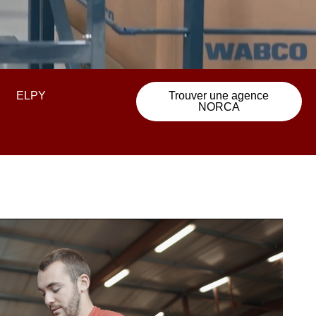
ELPY
Trouver une agence
NORCA