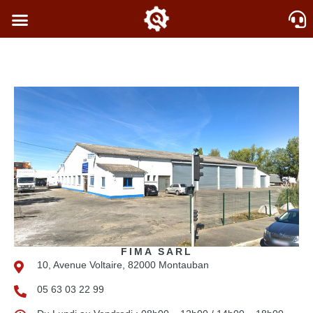
FIMA SARL
10, Avenue Voltaire, 82000 Montauban
05 63 03 22 99