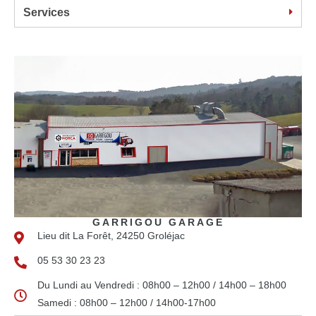
Services
GARRIGOU GARAGE
Lieu dit La Forêt, 24250 Groléjac
05 53 30 23 23
Du Lundi au Vendredi : 08h00 – 12h00 / 14h00 – 18h00
Samedi : 08h00 – 12h00 / 14h00-17h00