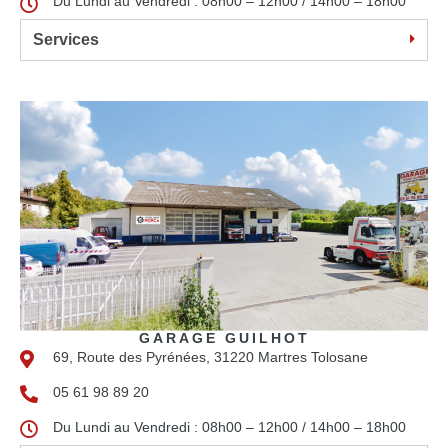
Du Lundi au Vendredi : 08h00 – 12h00 / 14h00 – 18h00
Services
GARAGE GUILHOT
69, Route des Pyrénées, 31220 Martres Tolosane
05 61 98 89 20
Du Lundi au Vendredi : 08h00 – 12h00 / 14h00 – 18h00