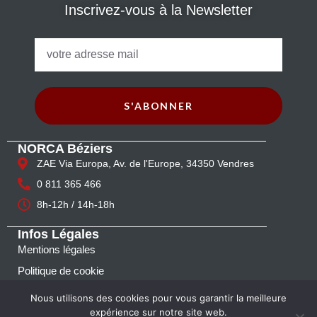
Inscrivez-vous à la Newsletter
S'ABONNER
NORCA Béziers
ZAE Via Europa, Av. de l'Europe, 34350 Vendres
0 811 365 466
8h-12h / 14h-18h
Infos Légales
Mentions légales
Politique de cookie
Nous contacter
Nous utilisons des cookies pour vous garantir la meilleure
expérience sur notre site web.