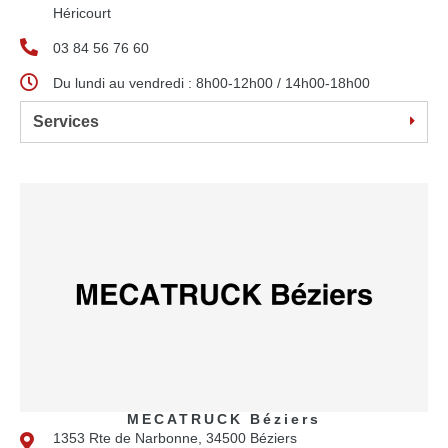
Héricourt
03 84 56 76 60
Du lundi au vendredi : 8h00-12h00 / 14h00-18h00
Services
MECATRUCK Béziers
1353 Rte de Narbonne, 34500 Béziers