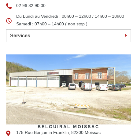
02 96 32 90 00
Du Lundi au Vendredi : 08h00 – 12h00 / 14h00 – 18h00
Samedi : 07h00 – 14h00 ( non stop )
Services
BELGUIRAL MOISSAC
175 Rue Benjamin Franklin, 82200 Moissac