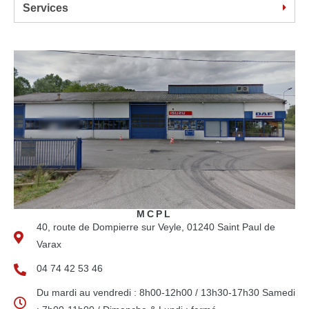
Services
MCPL
40, route de Dompierre sur Veyle, 01240 Saint Paul de
Varax
04 74 42 53 46
Du mardi au vendredi : 8h00-12h00 / 13h30-17h30 Samedi