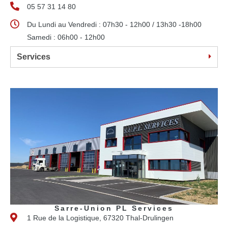
05 57 31 14 80
Du Lundi au Vendredi : 07h30 - 12h00 / 13h30 -18h00
Samedi : 06h00 - 12h00
Services
Sarre-Union PL Services
1 Rue de la Logistique, 67320 Thal-Drulingen