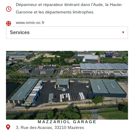
Dépanneur et réparateur itinérant dans l’Aude, la Haute-
Garonne et les départements limitrophes.
www.omis-oc.fr
Services
MAZZARIOL GARAGE
3, Rue des Acacias, 33210 Mazères