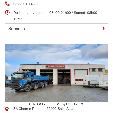
03 88 01 14 23
Du lundi au vendredi : 08h00-21h00 / Samedi 08h00-
16h00
Services
GARAGE LEVEQUE GLM
ZA Chemin Romain, 22400 Saint Alban