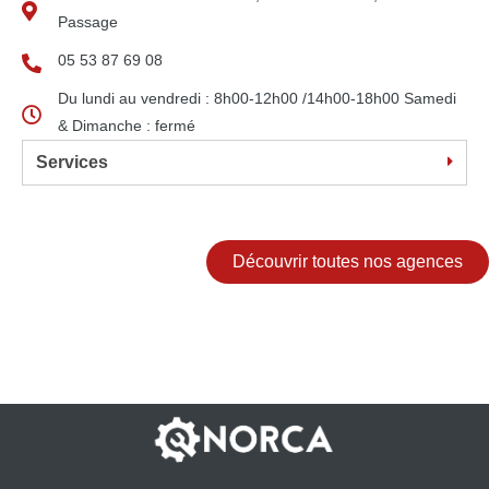
Passage
05 53 87 69 08
Du lundi au vendredi : 8h00-12h00 /14h00-18h00 Samedi
& Dimanche : fermé
Services
Découvrir toutes nos agences