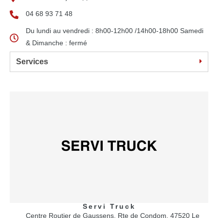
04 68 93 71 48
Du lundi au vendredi : 8h00-12h00 /14h00-18h00 Samedi
& Dimanche : fermé
Services
Servi Truck
Centre Routier de Gaussens, Rte de Condom, 47520 Le