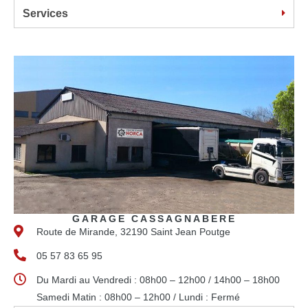
Services
GARAGE CASSAGNABERE
Route de Mirande, 32190 Saint Jean Poutge
05 57 83 65 95
Du Mardi au Vendredi : 08h00 – 12h00 / 14h00 – 18h00
Samedi Matin : 08h00 – 12h00 / Lundi : Fermé