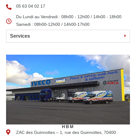
05 63 04 02 17
Du Lundi au Vendredi : 08h00 - 12h00 / 14h00 - 18h00
Samedi : 08h00-12h00 / 14h00-17h00
Services
HBM
ZAC des Guinnottes – 1, rue des Guinnottes, 70400