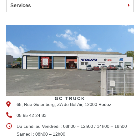
Services
GC TRUCK
65, Rue Gutenberg, ZA de Bel Air, 12000 Rodez
05 65 42 24 83
Du Lundi au Vendredi : 08h00 – 12h00 / 14h00 – 18h00
Samedi : 08h00 – 12h00