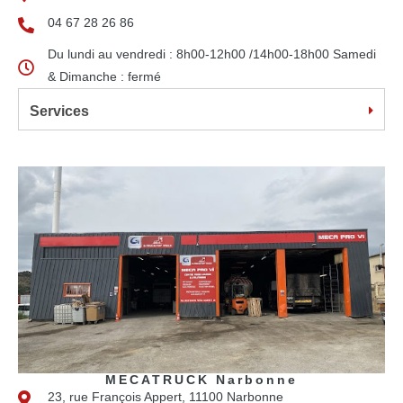
04 67 28 26 86
Du lundi au vendredi : 8h00-12h00 /14h00-18h00 Samedi
& Dimanche : fermé
Services
MECATRUCK Narbonne
23, rue François Appert, 11100 Narbonne