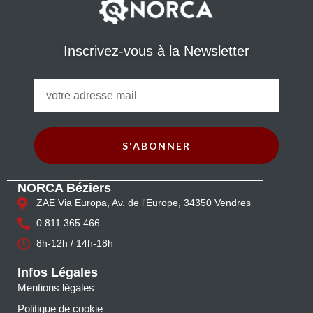
Inscrivez-vous à la Newsletter
S'ABONNER
NORCA Béziers
ZAE Via Europa, Av. de l'Europe, 34350 Vendres
0 811 365 466
8h-12h / 14h-18h
Infos Légales
Mentions légales
Politique de cookie