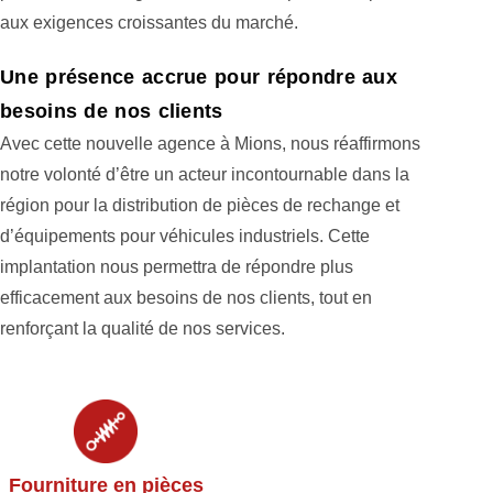
aux exigences croissantes du marché.
Une présence accrue pour répondre aux
besoins de nos clients
Avec cette nouvelle agence à Mions, nous réaffirmons
notre volonté d’être un acteur incontournable dans la
région pour la distribution de pièces de rechange et
d’équipements pour véhicules industriels. Cette
implantation nous permettra de répondre plus
efficacement aux besoins de nos clients, tout en
renforçant la qualité de nos services.
Fourniture en pièces