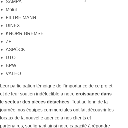
SAMPA
Motul
FILTRE MANN
DINEX
KNORR-BREMSE
ZF
ASPÖCK
DTO
BPW
VALEO
Leur participation témoigne de l’importance de ce projet
et de leur soutien indéfectible à notre
croissance dans
le secteur des pièces détachées
. Tout au long de la
journée, nos équipes commerciales ont fait découvrir les
locaux de la nouvelle agence à nos clients et
partenaires, soulignant ainsi notre capacité à répondre