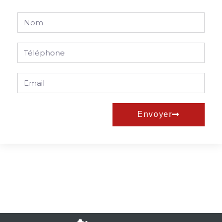
Envoyer