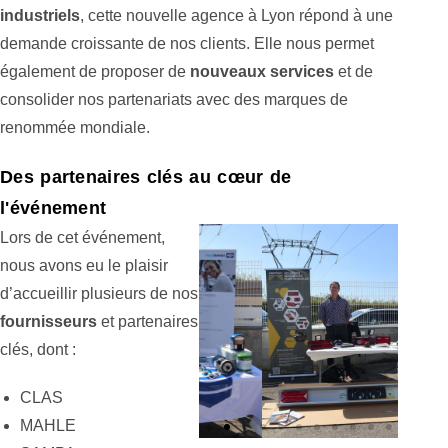
industriels
, cette nouvelle agence à Lyon répond à une
demande croissante de nos clients. Elle nous permet
également de proposer de
nouveaux services
et de
consolider nos partenariats avec des marques de
renommée mondiale.
Des partenaires clés au cœur de
l'événement
Lors de cet événement,
nous avons eu le plaisir
d’accueillir plusieurs de nos
fournisseurs
et partenaires
clés, dont :
CLAS
MAHLE