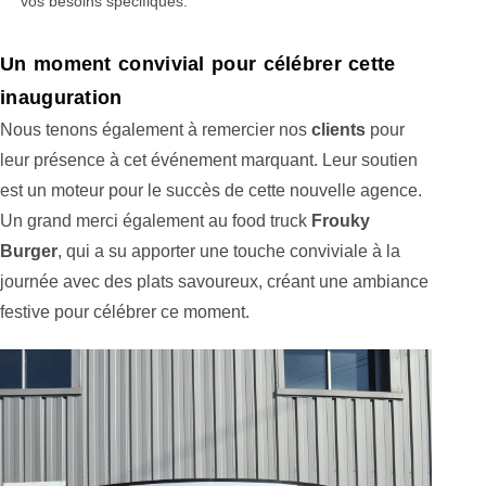
vos besoins spécifiques.
Un moment convivial pour célébrer cette
inauguration
Nous tenons également à remercier nos
clients
pour
leur présence à cet événement marquant. Leur soutien
est un moteur pour le succès de cette nouvelle agence.
Un grand merci également au food truck
Frouky
Burger
, qui a su apporter une touche conviviale à la
journée avec des plats savoureux, créant une ambiance
festive pour célébrer ce moment.