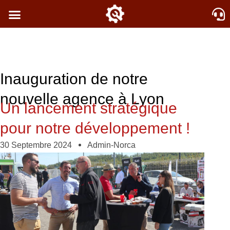
Inauguration de notre
nouvelle agence à Lyon
Un lancement stratégique
pour notre développement !​
30 Septembre 2024
Admin-Norca