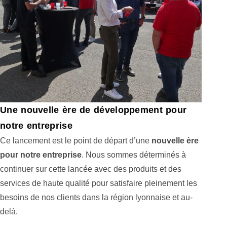
Une nouvelle ère de développement pour
notre entreprise
Ce lancement est le point de départ d’une
nouvelle ère
pour notre entreprise
. Nous sommes déterminés à
continuer sur cette lancée avec des produits et des
services de haute qualité pour satisfaire pleinement les
besoins de nos clients dans la région lyonnaise et au-
delà.