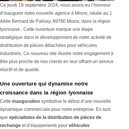
Ce jeudi 19 septembre 2024, nous avons eu l’honneur
d’inaugurer notre nouvelle agence à Mions, située au 1
Allée Bernard de Palissy, 69780 Mions, dans la région
lyonnaise . Cette ouverture marque une étape
stratégique dans le développement de notre activité de
distribution de pièces détachées pour véhicules
industriels. Ce nouveau site illustre notre engagement à
être plus proche de nos clients en leur offrant un service
réactif et de qualité.
Une ouverture qui dynamise notre
croissance dans la région lyonnaise
Cette
inauguration
symbolise le début d’une nouvelle
dynamique commerciale pour notre entreprise. En tant
que
spécialistes de la distribution de pièces de
rechange
et d’équipements pour
véhicules