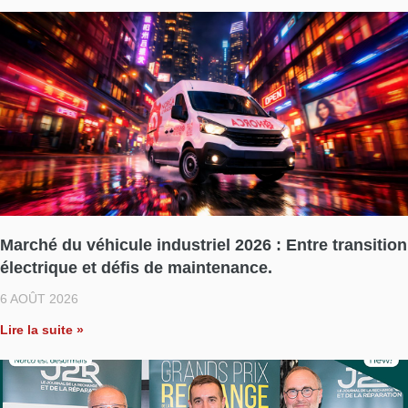
Marché du véhicule industriel 2026 : Entre transition
électrique et défis de maintenance.
6 AOÛT 2026
Lire la suite »