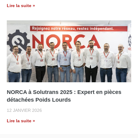
Lire la suite »
NORCA à Solutrans 2025 : Expert en pièces
détachées Poids Lourds
12 JANVIER 2026
Lire la suite »