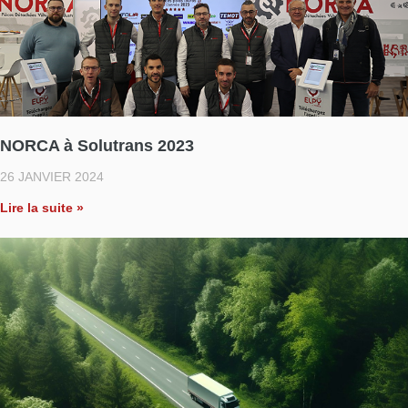
NORCA à Solutrans 2023
26 JANVIER 2024
Lire la suite »