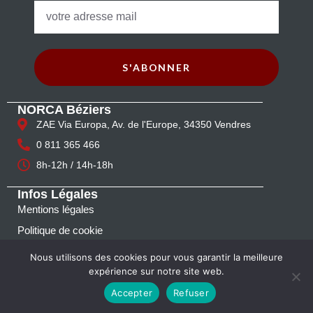
S'ABONNER
NORCA Béziers
ZAE Via Europa, Av. de l'Europe, 34350 Vendres
0 811 365 466
8h-12h / 14h-18h
Infos Légales
Mentions légales
Politique de cookie
Nous contacter
Nous utilisons des cookies pour vous garantir la meilleure
expérience sur notre site web.
Accepter
Refuser