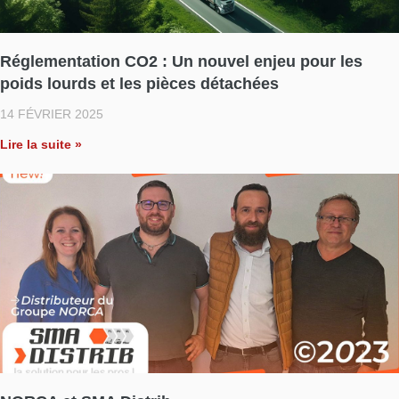
Réglementation CO2 : Un nouvel enjeu pour les
poids lourds et les pièces détachées
14 FÉVRIER 2025
Lire la suite »