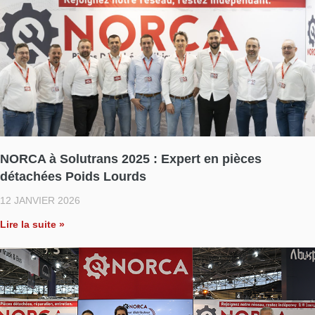
NORCA à Solutrans 2025 : Expert en pièces
détachées Poids Lourds
12 JANVIER 2026
Lire la suite »