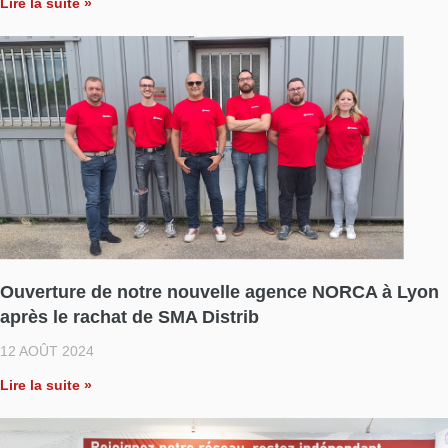
Lire la suite »
Ouverture de notre nouvelle agence NORCA à Lyon
après le rachat de SMA Distrib
12 AOÛT 2024
Lire la suite »