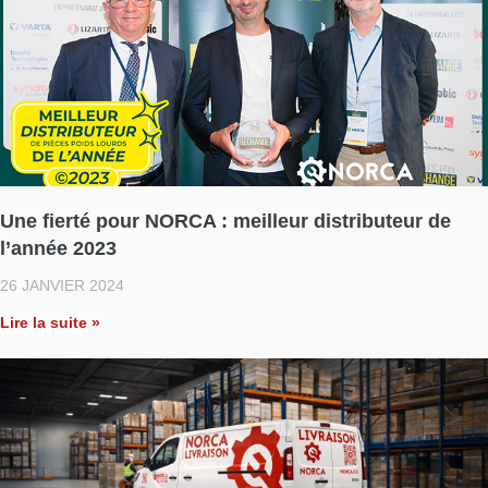
Une fierté pour NORCA : meilleur distributeur de
l’année 2023
26 JANVIER 2024
Lire la suite »