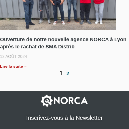
Ouverture de notre nouvelle agence NORCA à Lyon
après le rachat de SMA Distrib
12 AOÛT 2024
Lire la suite »
1
2
Inscrivez-vous à la Newsletter