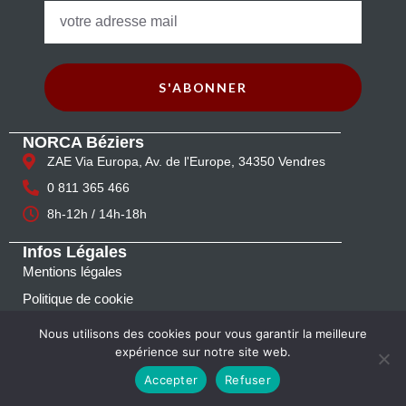
S'ABONNER
NORCA Béziers
ZAE Via Europa, Av. de l'Europe, 34350 Vendres
0 811 365 466
8h-12h / 14h-18h
Infos Légales
Mentions légales
Politique de cookie
Nous contacter
Nous utilisons des cookies pour vous garantir la meilleure
expérience sur notre site web.
Accepter
Refuser