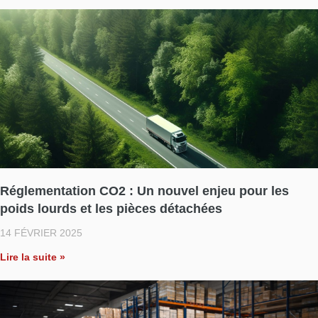
Réglementation CO2 : Un nouvel enjeu pour les
poids lourds et les pièces détachées
14 FÉVRIER 2025
Lire la suite »