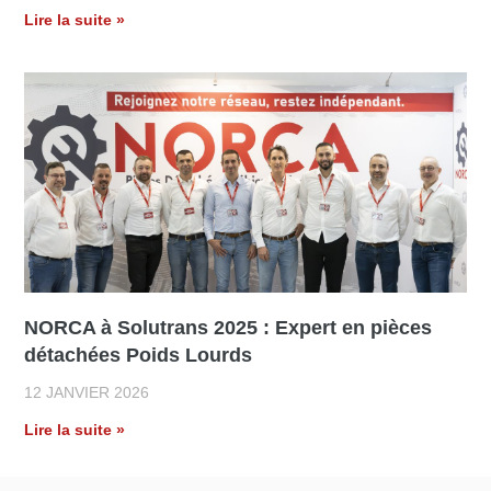
Lire la suite »
NORCA à Solutrans 2025 : Expert en pièces
détachées Poids Lourds
12 JANVIER 2026
Lire la suite »