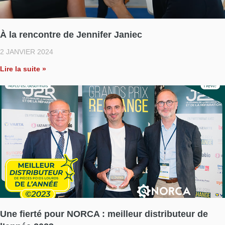
À la rencontre de Jennifer Janiec
2 JANVIER 2024
Lire la suite »
Une fierté pour NORCA : meilleur distributeur de