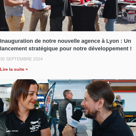
Inauguration de notre nouvelle agence à Lyon : Un
lancement stratégique pour notre développement !
30 SEPTEMBRE 2024
Lire la suite »