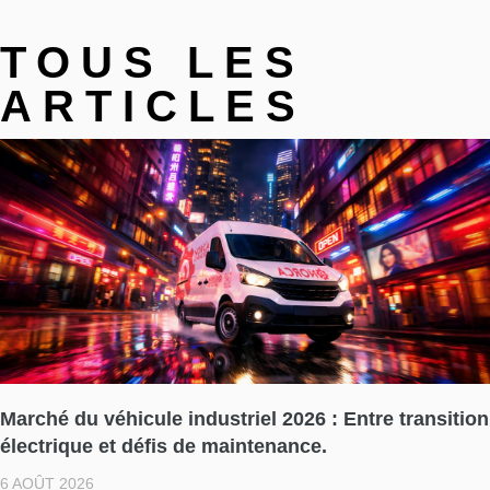
TOUS LES
ARTICLES
Marché du véhicule industriel 2026 : Entre transition
électrique et défis de maintenance.
6 AOÛT 2026